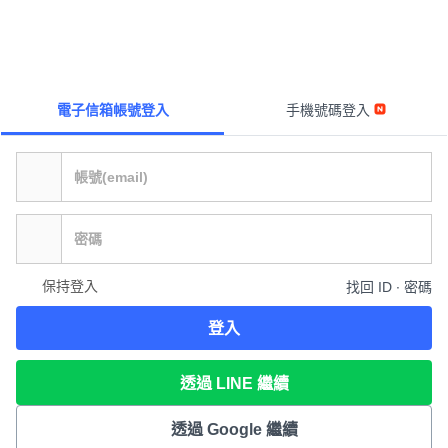
電子信箱帳號登入
手機號碼登入
保持登入
找回 ID ∙ 密碼
登入
透過 LINE 繼續
透過 Google 繼續