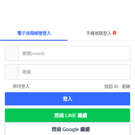
電子信箱帳號登入
手機號碼登入
保持登入
找回 ID ∙ 密碼
登入
透過 LINE 繼續
透過 Google 繼續