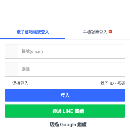
電子信箱帳號登入
手機號碼登入
保持登入
找回 ID ∙ 密碼
登入
透過 LINE 繼續
透過 Google 繼續