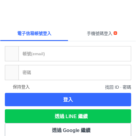
電子信箱帳號登入
手機號碼登入
保持登入
找回 ID ∙ 密碼
登入
透過 LINE 繼續
透過 Google 繼續