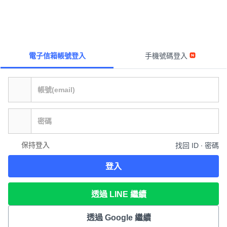
電子信箱帳號登入
手機號碼登入
保持登入
找回 ID ∙ 密碼
登入
透過 LINE 繼續
透過 Google 繼續