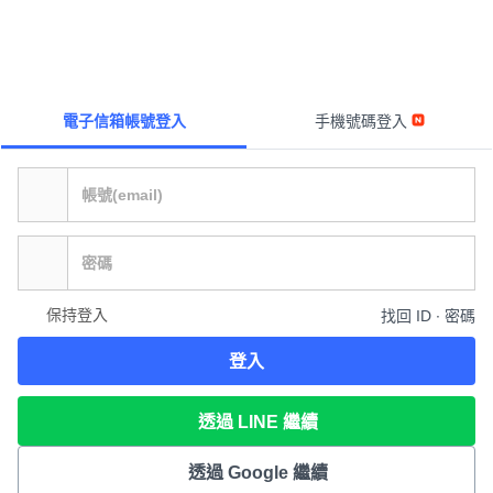
電子信箱帳號登入
手機號碼登入
保持登入
找回 ID ∙ 密碼
登入
透過 LINE 繼續
透過 Google 繼續