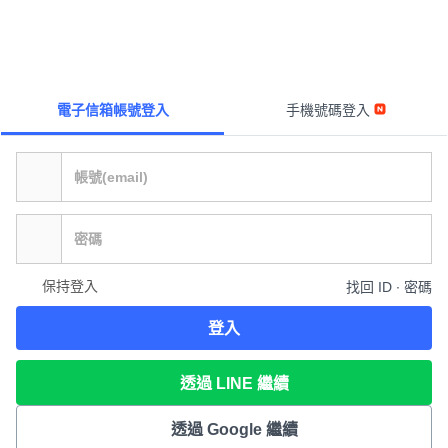
電子信箱帳號登入
手機號碼登入
保持登入
找回 ID ∙ 密碼
登入
透過 LINE 繼續
透過 Google 繼續