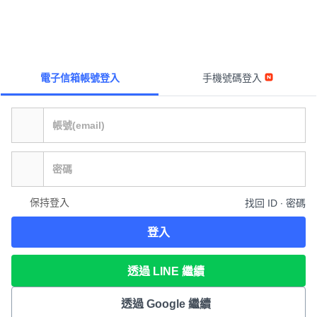
電子信箱帳號登入
手機號碼登入
保持登入
找回 ID ∙ 密碼
登入
透過 LINE 繼續
透過 Google 繼續