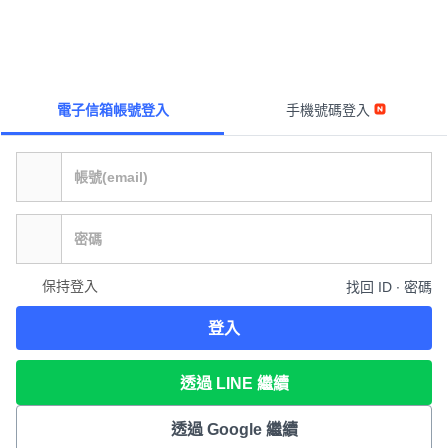
電子信箱帳號登入
手機號碼登入
保持登入
找回 ID ∙ 密碼
登入
透過 LINE 繼續
透過 Google 繼續