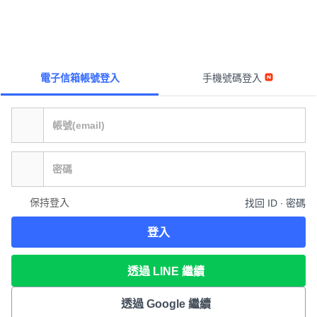
電子信箱帳號登入
手機號碼登入
保持登入
找回 ID ∙ 密碼
登入
透過 LINE 繼續
透過 Google 繼續