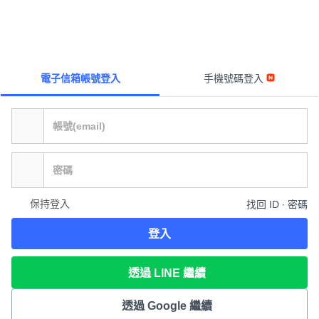
電子信箱帳號登入
手機號碼登入
保持登入
找回 ID ∙ 密碼
登入
透過 LINE 繼續
透過 Google 繼續