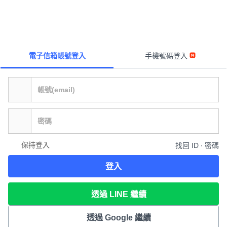
電子信箱帳號登入
手機號碼登入
保持登入
找回 ID ∙ 密碼
登入
透過 LINE 繼續
透過 Google 繼續