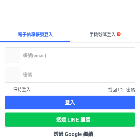
電子信箱帳號登入
手機號碼登入
保持登入
找回 ID ∙ 密碼
登入
透過 LINE 繼續
透過 Google 繼續