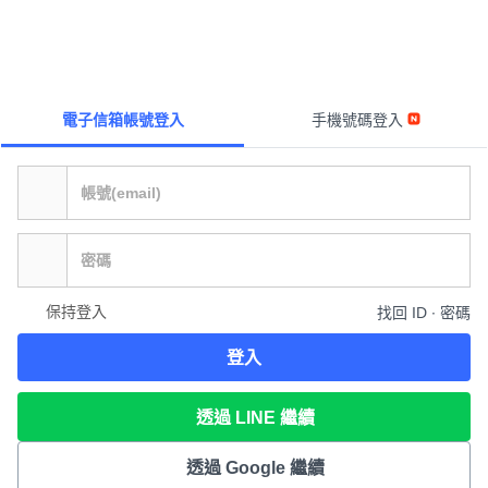
電子信箱帳號登入
手機號碼登入
保持登入
找回 ID ∙ 密碼
登入
透過 LINE 繼續
透過 Google 繼續