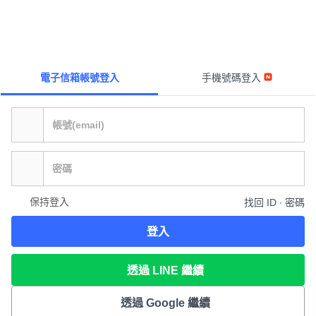
電子信箱帳號登入
手機號碼登入
保持登入
找回 ID ∙ 密碼
登入
透過 LINE 繼續
透過 Google 繼續