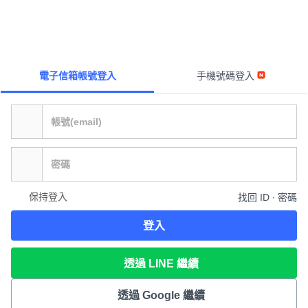
電子信箱帳號登入
手機號碼登入
保持登入
找回 ID ∙ 密碼
登入
透過 LINE 繼續
透過 Google 繼續