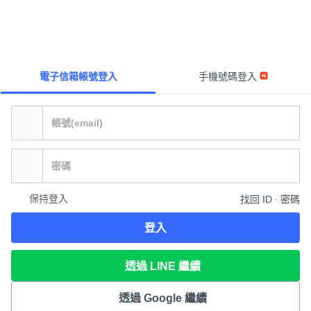
電子信箱帳號登入
手機號碼登入
保持登入
找回 ID ∙ 密碼
登入
透過 LINE 繼續
透過 Google 繼續