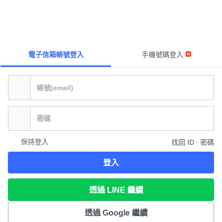
電子信箱帳號登入
手機號碼登入
保持登入
找回 ID ∙ 密碼
登入
透過 LINE 繼續
透過 Google 繼續