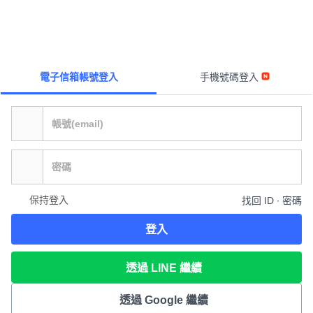
電子信箱帳號登入
手機號碼登入
保持登入
找回 ID ∙ 密碼
登入
透過 LINE 繼續
透過 Google 繼續