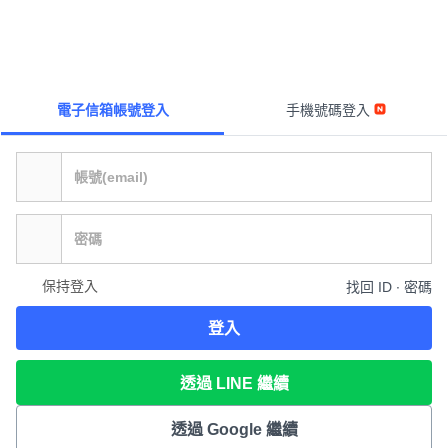
電子信箱帳號登入
手機號碼登入
保持登入
找回 ID ∙ 密碼
登入
透過 LINE 繼續
透過 Google 繼續