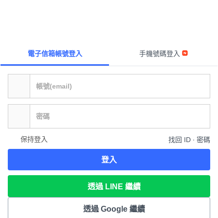
電子信箱帳號登入
手機號碼登入
保持登入
找回 ID ∙ 密碼
登入
透過 LINE 繼續
透過 Google 繼續