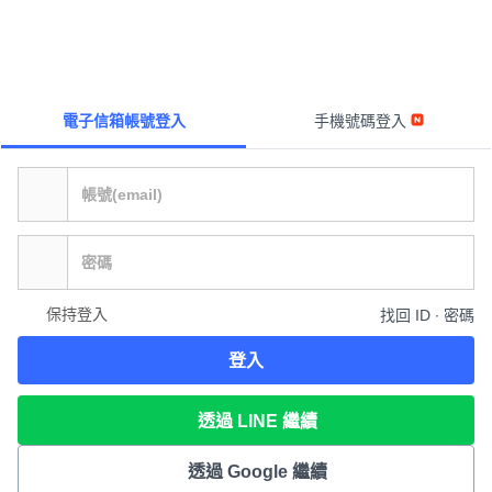
電子信箱帳號登入
手機號碼登入
保持登入
找回 ID ∙ 密碼
登入
透過 LINE 繼續
透過 Google 繼續