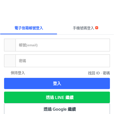
電子信箱帳號登入
手機號碼登入
保持登入
找回 ID ∙ 密碼
登入
透過 LINE 繼續
透過 Google 繼續