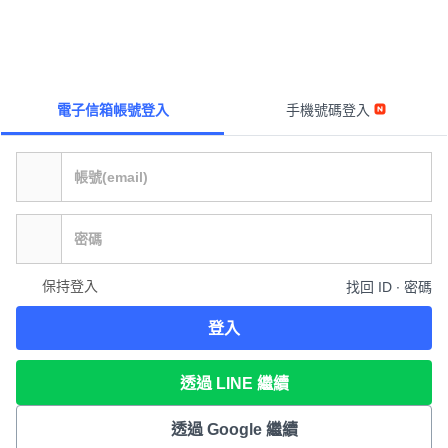
電子信箱帳號登入
手機號碼登入
保持登入
找回 ID ∙ 密碼
登入
透過 LINE 繼續
透過 Google 繼續