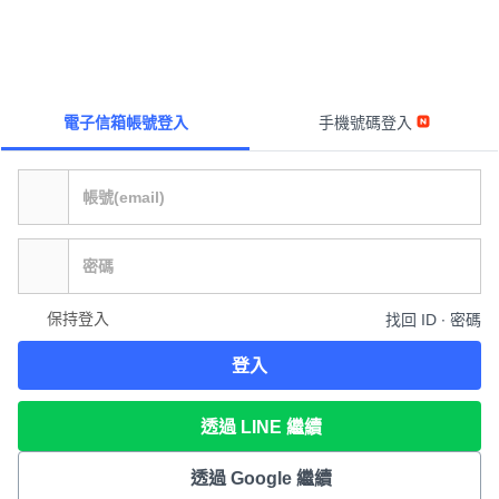
電子信箱帳號登入
手機號碼登入
保持登入
找回 ID ∙ 密碼
登入
透過 LINE 繼續
透過 Google 繼續