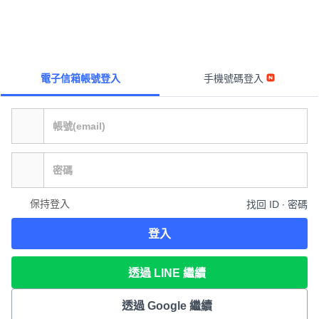
電子信箱帳號登入
手機號碼登入
保持登入
找回 ID ∙ 密碼
登入
透過 LINE 繼續
透過 Google 繼續