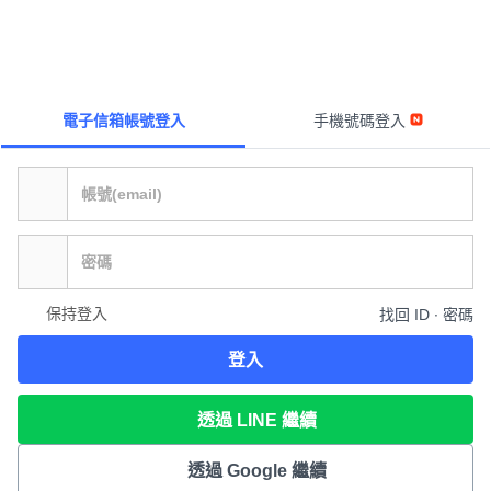
電子信箱帳號登入
手機號碼登入
保持登入
找回 ID ∙ 密碼
登入
透過 LINE 繼續
透過 Google 繼續