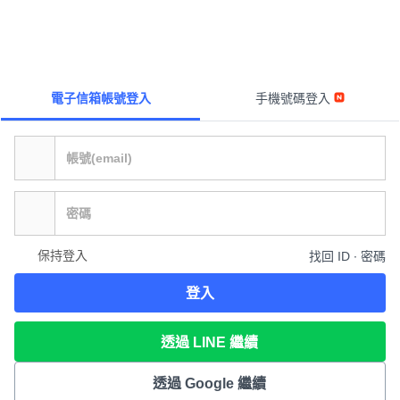
電子信箱帳號登入
手機號碼登入
保持登入
找回 ID ∙ 密碼
登入
透過 LINE 繼續
透過 Google 繼續