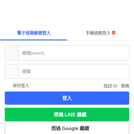
電子信箱帳號登入
手機號碼登入
保持登入
找回 ID ∙ 密碼
登入
透過 LINE 繼續
透過 Google 繼續