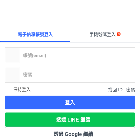
電子信箱帳號登入
手機號碼登入
保持登入
找回 ID ∙ 密碼
登入
透過 LINE 繼續
透過 Google 繼續