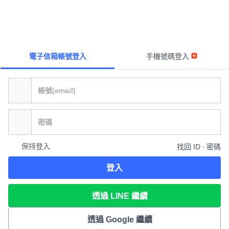
電子信箱帳號登入
手機號碼登入
保持登入
找回 ID ∙ 密碼
登入
透過 LINE 繼續
透過 Google 繼續