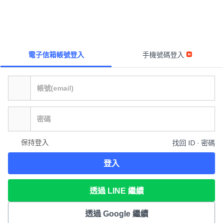
電子信箱帳號登入
手機號碼登入
保持登入
找回 ID ∙ 密碼
登入
透過 LINE 繼續
透過 Google 繼續