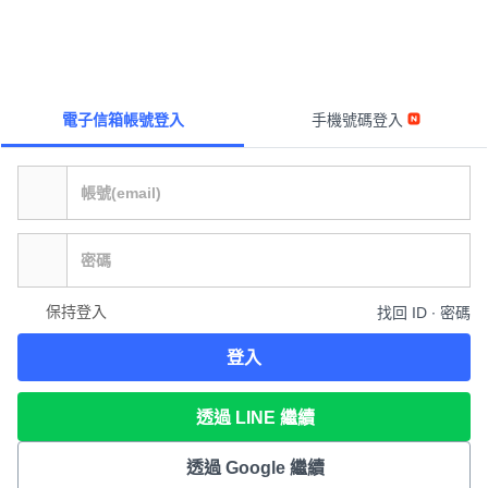
電子信箱帳號登入
手機號碼登入
保持登入
找回 ID ∙ 密碼
登入
透過 LINE 繼續
透過 Google 繼續