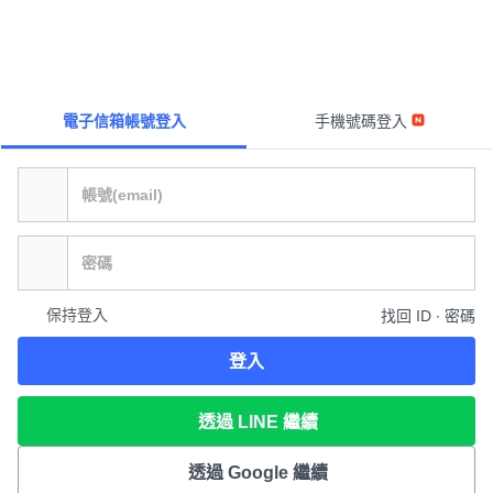
電子信箱帳號登入
手機號碼登入
保持登入
找回 ID ∙ 密碼
登入
透過 LINE 繼續
透過 Google 繼續