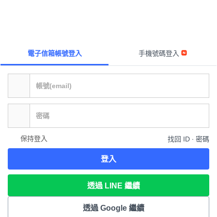
電子信箱帳號登入
手機號碼登入
保持登入
找回 ID ∙ 密碼
登入
透過 LINE 繼續
透過 Google 繼續