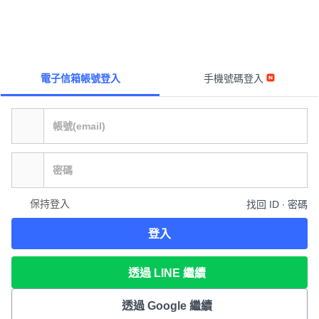
電子信箱帳號登入
手機號碼登入
保持登入
找回 ID ∙ 密碼
登入
透過 LINE 繼續
透過 Google 繼續