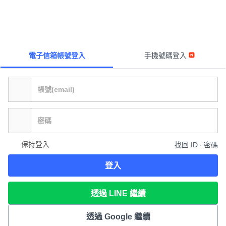
電子信箱帳號登入
手機號碼登入
保持登入
找回 ID ∙ 密碼
登入
透過 LINE 繼續
透過 Google 繼續