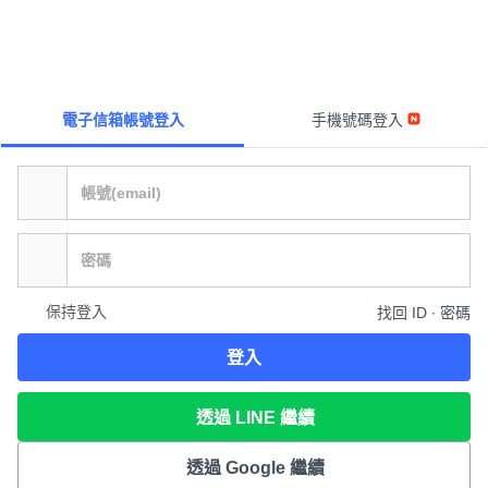
電子信箱帳號登入
手機號碼登入
保持登入
找回 ID ∙ 密碼
登入
透過 LINE 繼續
透過 Google 繼續