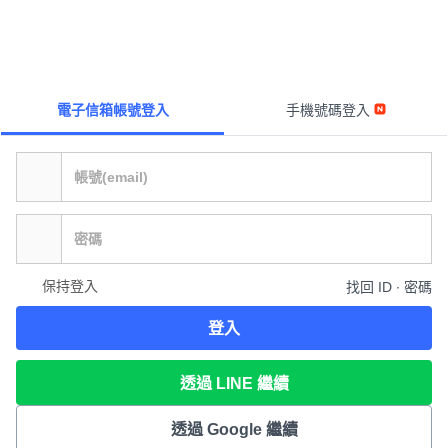
電子信箱帳號登入
手機號碼登入
保持登入
找回 ID ∙ 密碼
登入
透過 LINE 繼續
透過 Google 繼續