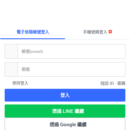
電子信箱帳號登入
手機號碼登入
保持登入
找回 ID ∙ 密碼
登入
透過 LINE 繼續
透過 Google 繼續