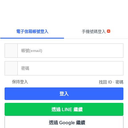
電子信箱帳號登入
手機號碼登入
保持登入
找回 ID ∙ 密碼
登入
透過 LINE 繼續
透過 Google 繼續