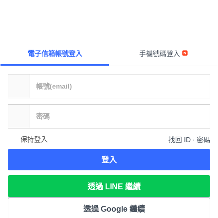
電子信箱帳號登入
手機號碼登入
保持登入
找回 ID ∙ 密碼
登入
透過 LINE 繼續
透過 Google 繼續