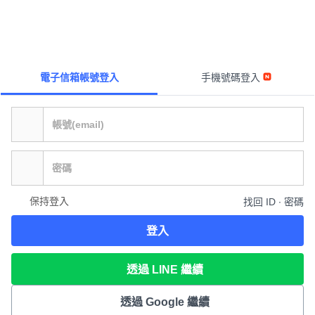
電子信箱帳號登入
手機號碼登入
保持登入
找回 ID ∙ 密碼
登入
透過 LINE 繼續
透過 Google 繼續