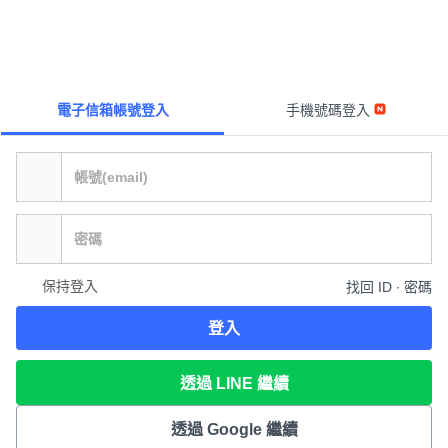
電子信箱帳號登入
手機號碼登入
保持登入
找回 ID ∙ 密碼
登入
透過 LINE 繼續
透過 Google 繼續