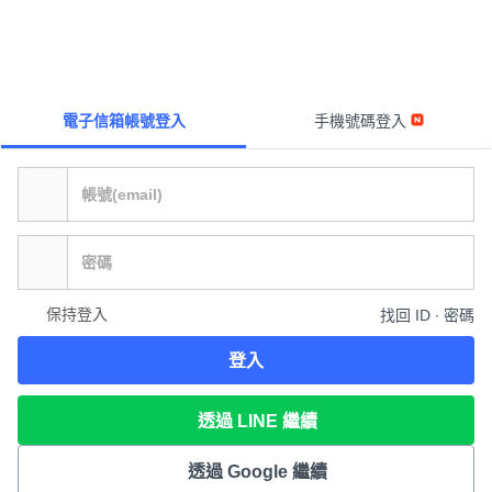
電子信箱帳號登入
手機號碼登入
保持登入
找回 ID ∙ 密碼
登入
透過 LINE 繼續
透過 Google 繼續