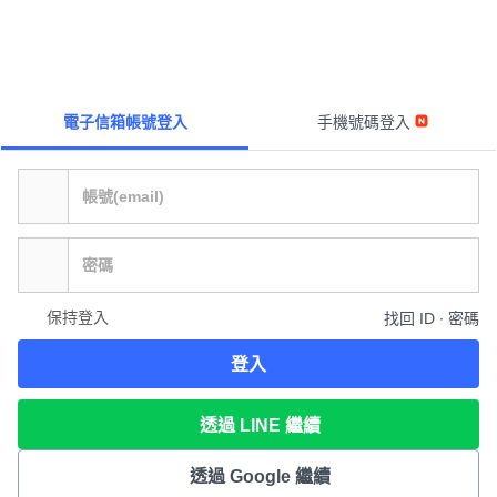
電子信箱帳號登入
手機號碼登入
保持登入
找回 ID ∙ 密碼
登入
透過 LINE 繼續
透過 Google 繼續