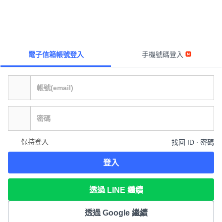
電子信箱帳號登入
手機號碼登入
保持登入
找回 ID ∙ 密碼
登入
透過 LINE 繼續
透過 Google 繼續