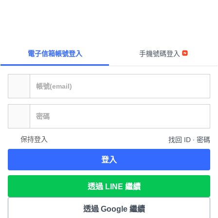
電子信箱帳號登入
手機號碼登入
保持登入
找回 ID ∙ 密碼
登入
透過 LINE 繼續
透過 Google 繼續