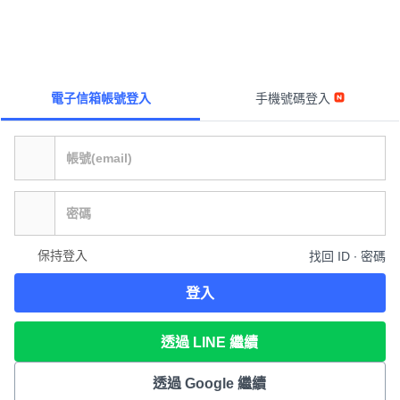
電子信箱帳號登入
手機號碼登入
保持登入
找回 ID ∙ 密碼
登入
透過 LINE 繼續
透過 Google 繼續