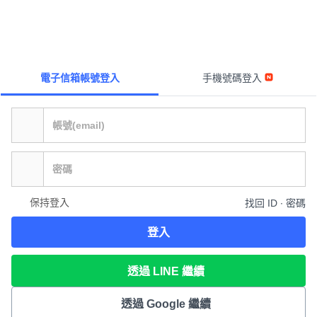
電子信箱帳號登入
手機號碼登入
保持登入
找回 ID ∙ 密碼
登入
透過 LINE 繼續
透過 Google 繼續